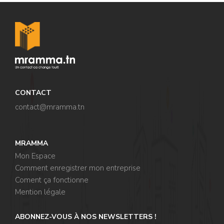
CONTACT
contact@mramma.t
n
MRAMMA
Mon Espace
Comment enregistrer mon entreprise
Coment ça fonctionne
Mention légale
ABONNEZ-VOUS À NOS NEWSLETTERS !