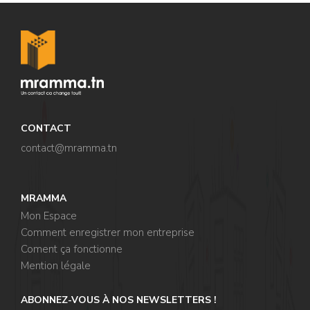
CONTACT
contact@mramma.t
n
MRAMMA
Mon Espace
Comment enregistrer mon entreprise
Coment ça fonctionne
Mention légale
ABONNEZ-VOUS À NOS NEWSLETTERS !