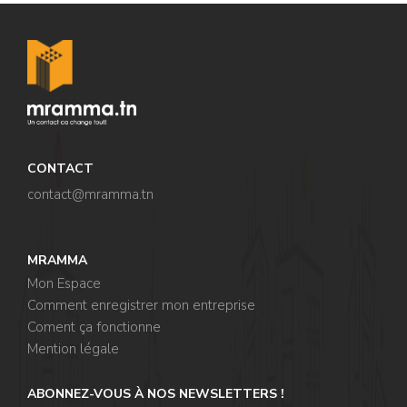
CONTACT
contact@mramma.t
n
MRAMMA
Mon Espace
Comment enregistrer mon entreprise
Coment ça fonctionne
Mention légale
ABONNEZ-VOUS À NOS NEWSLETTERS !