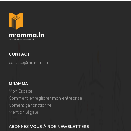
CONTACT
contact@mramma.t
n
MRAMMA
Mon Espace
Comment enregistrer mon entreprise
Coment ça fonctionne
Mention légale
ABONNEZ-VOUS À NOS NEWSLETTERS !