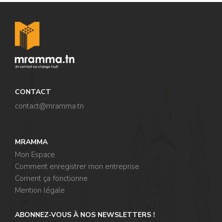
CONTACT
contact@mramma.t
n
MRAMMA
Mon Espace
Comment enregistrer mon entreprise
Coment ça fonctionne
Mention légale
ABONNEZ-VOUS À NOS NEWSLETTERS !