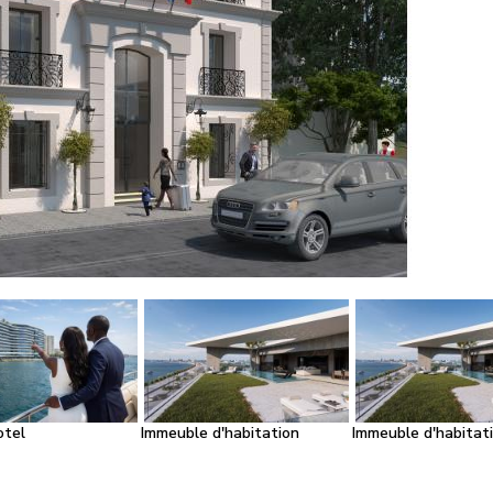
otel
Immeuble d'habitation
Immeuble d'habitat