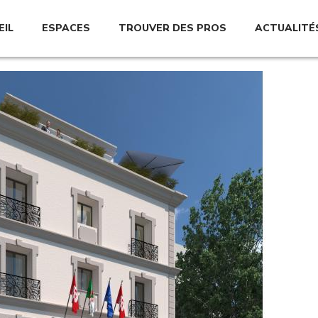
EIL
ESPACES
TROUVER DES PROS
ACTUALITÉ