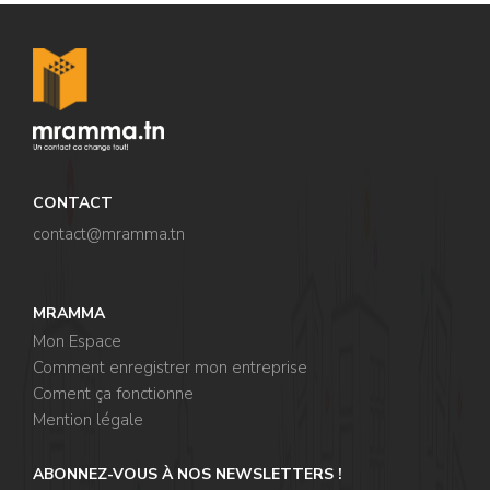
CONTACT
contact@mramma.t
n
MRAMMA
Mon Espace
Comment enregistrer mon entreprise
Coment ça fonctionne
Mention légale
ABONNEZ-VOUS À NOS NEWSLETTERS !