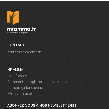
CONTACT
contact@mramma.t
n
MRAMMA
Mon Espace
Comment enregistrer mon entreprise
Coment ça fonctionne
Mention légale
ABONNEZ-VOUS À NOS NEWSLETTERS !