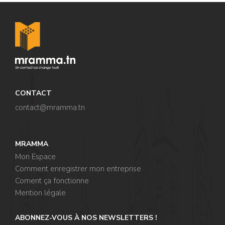
CONTACT
contact@mramma.t
n
MRAMMA
Mon Espace
Comment enregistrer mon entreprise
Coment ça fonctionne
Mention légale
ABONNEZ-VOUS À NOS NEWSLETTERS !