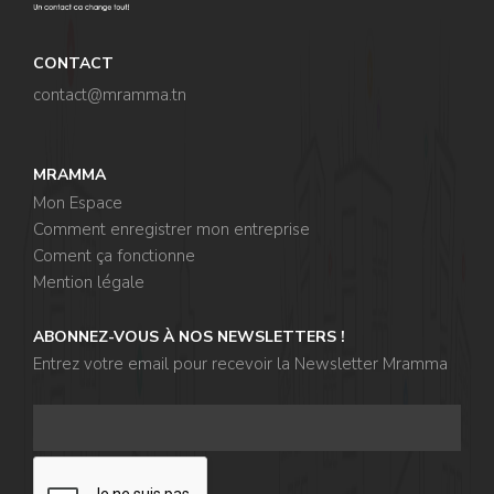
CONTACT
contact@mramma.t
n
MRAMMA
Mon Espace
Comment enregistrer mon entreprise
Coment ça fonctionne
Mention légale
ABONNEZ-VOUS À NOS NEWSLETTERS !
Entrez votre email pour recevoir la Newsletter Mramma