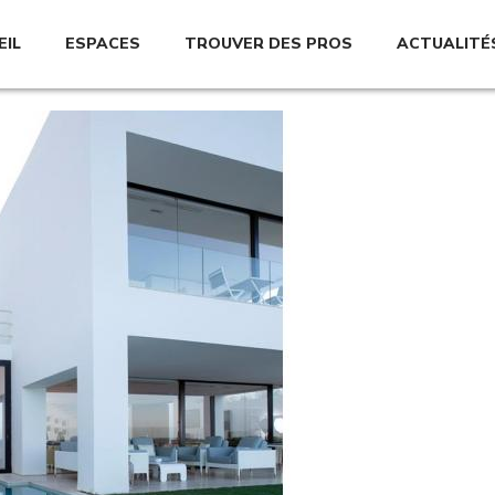
EIL
ESPACES
TROUVER DES PROS
ACTUALITÉ