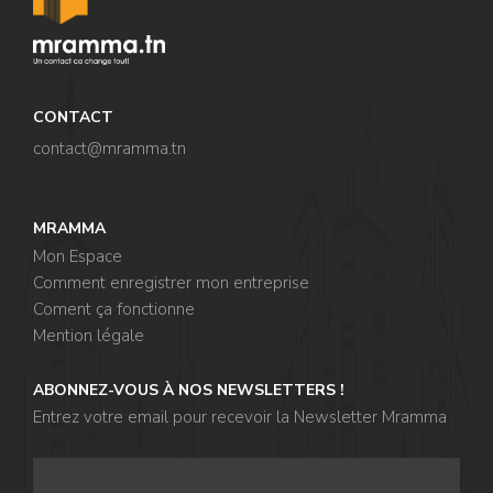
CONTACT
contact@mramma.t
n
MRAMMA
Mon Espace
Comment enregistrer mon entreprise
Coment ça fonctionne
Mention légale
ABONNEZ-VOUS À NOS NEWSLETTERS !
Entrez votre email pour recevoir la Newsletter Mramma