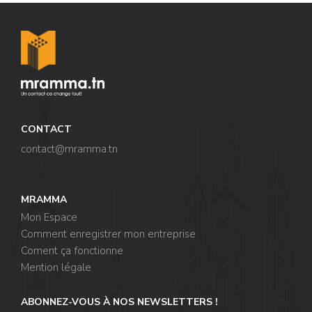
CONTACT
contact@mramma.t
n
MRAMMA
Mon Espace
Comment enregistrer mon entreprise
Coment ça fonctionne
Mention légale
ABONNEZ-VOUS À NOS NEWSLETTERS !