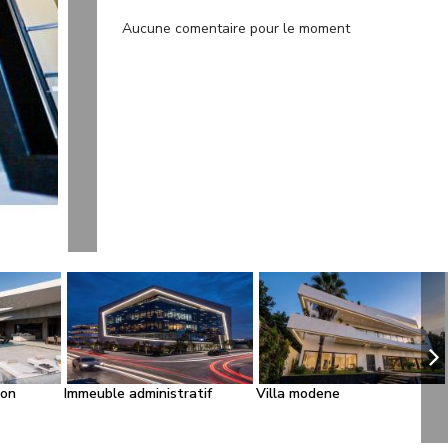
Aucune comentaire pour le moment
ion
Immeuble administratif
Villa modene