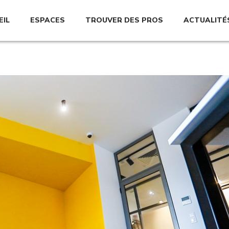
EIL
ESPACES
TROUVER DES PROS
ACTUALITÉ