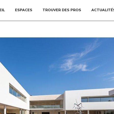
EIL
ESPACES
TROUVER DES PROS
ACTUALITÉ